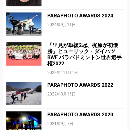
PARAPHOTO AWARDS 2024
2024年9月11日
「里見が単複2冠、梶原が初優
勝」ヒューリック・ダイハツ
BWF パラバドミントン世界選手
権2022
2022年11月11日
PARAPHOTO AWARDS 2022
2022年3月15日
PARAPHOTO AWARDS 2020
2021年9月7日