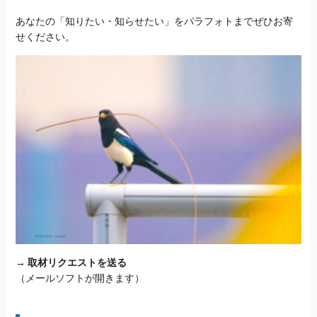
あなたの「知りたい・知らせたい」をパラフォトまでぜひお寄
せください。
→
取材リクエストを送る
（メールソフトが開きます）