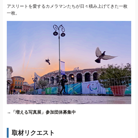
アスリートを愛するカメラマンたちが日々積み上げてきた一枚
一枚。
→
「増える写真展」参加団体募集中
取材リクエスト