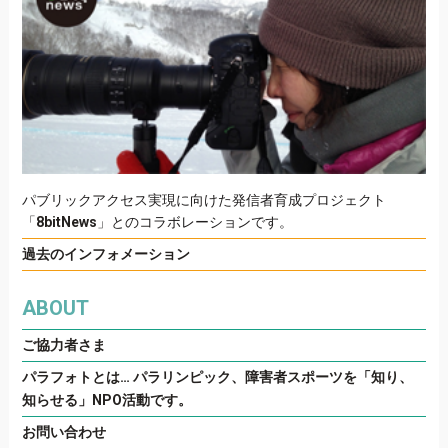
パブリックアクセス実現に向けた発信者育成プロジェクト
「
8bitNews
」とのコラボレーションです。
過去のインフォメーション
ABOUT
ご協力者さま
パラフォトとは… パラリンピック、障害者スポーツを「知り、
知らせる」NPO活動です。
お問い合わせ