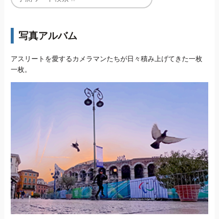
写真アルバム
アスリートを愛するカメラマンたちが日々積み上げてきた一枚
一枚。