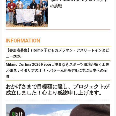
の挑戦
INFORMATION
【参加者募集】ritomo 子どもカメラマン・アスリートインタビ
ュー2026
Milano Cortina 2026 Report: 境界なきスポーツ環境が拓く工夫
と発見：イタリアのオリ・パラ一元化モデルに学ぶ日本への示
唆―
おかげさまで目標額に達し、プロジェクトが
成立しました！心より感謝申し上げます。