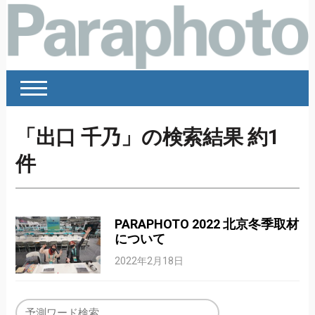
「出口 千乃」の検索結果 約1
件
PARAPHOTO 2022 北京冬季取材
について
2022年2月18日