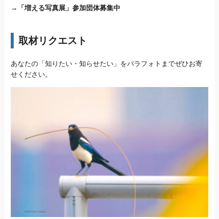
→
「増える写真展」参加団体募集中
取材リクエスト
あなたの「知りたい・知らせたい」をパラフォトまでぜひお寄
せください。