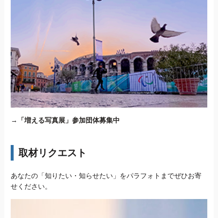
→
「増える写真展」参加団体募集中
取材リクエスト
あなたの「知りたい・知らせたい」をパラフォトまでぜひお寄
せください。