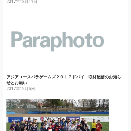
2017年12月11日
アジアユースパラゲームズ２０１７ドバイ 取材配信のお知ら
せとお願い
2017年12月5日