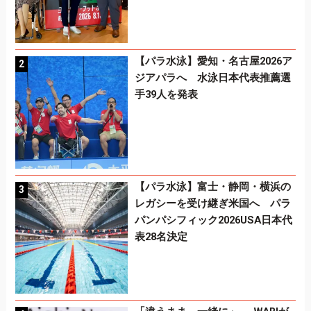
【パラ水泳】愛知・名古屋2026ア
ジアパラへ 水泳日本代表推薦選
手39人を発表
【パラ水泳】富士・静岡・横浜の
レガシーを受け継ぎ米国へ パラ
パンパシフィック2026USA日本代
表28名決定