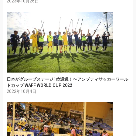
2023年10月26日
日本がグループステージ1位通過！〜アンプティサッカーワール
ドカップ WAFF WORLD CUP 2022
2022年10月4日