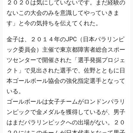
２０２０は気にしていないです。まだ経験の
ないこの大会のみを意識してやっていきま
す」と今の気持ちを伝えてくれた。
金子は、２０１４年のJPC（日本パラリンピ
ック委員会）主催で東京都障害者総合スポー
ツセンターで開催された「選手発掘プロジェ
クト」で見出された選手で、佐野とともに日
本ゴールボール協会の強化指定選手となって
いる。
ゴールボールは女子チームがロンドンパラリ
ンピックで金メダルを獲得しているが、男子
はまだパラリンピックへの出場がない。２０
２０にはこのチームが日本代表となって男子