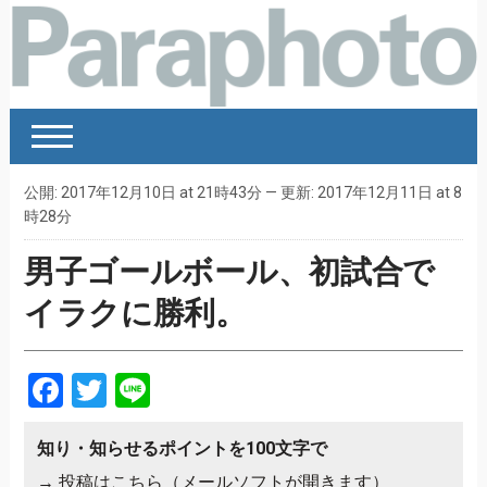
公開: 2017年12月10日 at 21時43分 — 更新: 2017年12月11日 at 8
時28分
男子ゴールボール、初試合で
イラクに勝利。
Facebook
Twitter
Line
知り・知らせるポイントを100文字で
→
投稿はこちら（メールソフトが開きます）