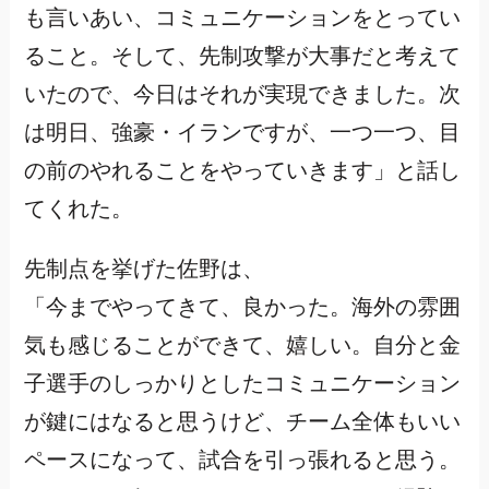
も言いあい、コミュニケーションをとってい
ること。そして、先制攻撃が大事だと考えて
いたので、今日はそれが実現できました。次
は明日、強豪・イランですが、一つ一つ、目
の前のやれることをやっていきます」と話し
てくれた。
先制点を挙げた佐野は、
「今までやってきて、良かった。海外の雰囲
気も感じることができて、嬉しい。自分と金
子選手のしっかりとしたコミュニケーション
が鍵にはなると思うけど、チーム全体もいい
ペースになって、試合を引っ張れると思う。