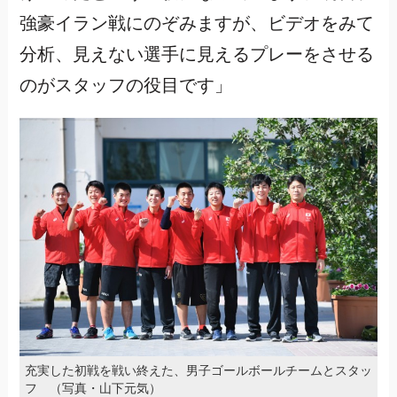
強豪イラン戦にのぞみますが、ビデオをみて
分析、見えない選手に見えるプレーをさせる
のがスタッフの役目です」
充実した初戦を戦い終えた、男子ゴールボールチームとスタッ
フ （写真・山下元気）