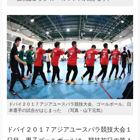
ドバイ２０１７アジアユースパラ競技大会、ゴールボール、日
本選手の試合がはじまった （写真・山下元気）
ドバイ２０１７アジアユースパラ競技大会１