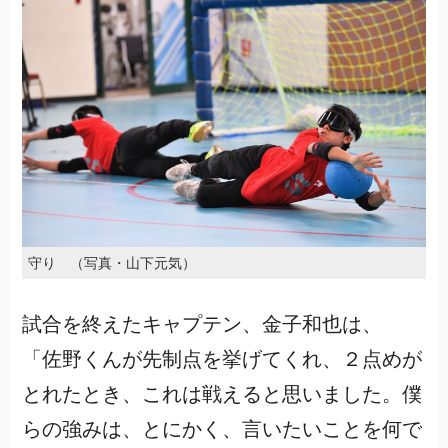
守り （写真・山下元気）
試合を終えたキャプテン、金子和也は、
「佐野くんが先制点を挙げてくれ、２点めが
とれたとき、これは戦えると思いました。僕
らの強みは、とにかく、言いたいことを何で