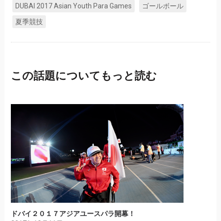
DUBAI 2017 Asian Youth Para Games
ゴールボール
夏季競技
この話題についてもっと読む
ドバイ２０１７アジアユースパラ開幕！