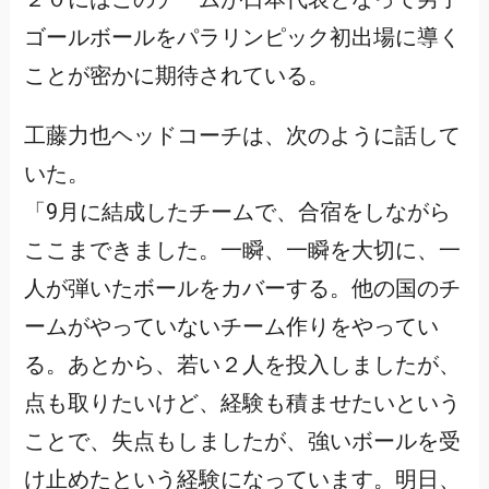
ゴールボールをパラリンピック初出場に導く
ことが密かに期待されている。
工藤力也ヘッドコーチは、次のように話して
いた。
「9月に結成したチームで、合宿をしながら
ここまできました。一瞬、一瞬を大切に、一
人が弾いたボールをカバーする。他の国のチ
ームがやっていないチーム作りをやってい
る。あとから、若い２人を投入しましたが、
点も取りたいけど、経験も積ませたいという
ことで、失点もしましたが、強いボールを受
け止めたという経験になっています。明日、