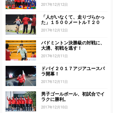
2017年12月12日
「人がいなくて、走りづらかっ
た」１５００メートルＴ２０
2017年12月12日
バドミントン決勝級の対戦に、
大湧、初戦を逃す！
2017年12月11日
ドバイ２０１７アジアユースパ
ラ開幕！
2017年12月11日
男子ゴールボール、初試合でイ
ラクに勝利。
2017年12月10日