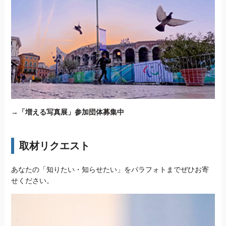
→
「増える写真展」参加団体募集中
取材リクエスト
あなたの「知りたい・知らせたい」をパラフォトまでぜひお寄
せください。