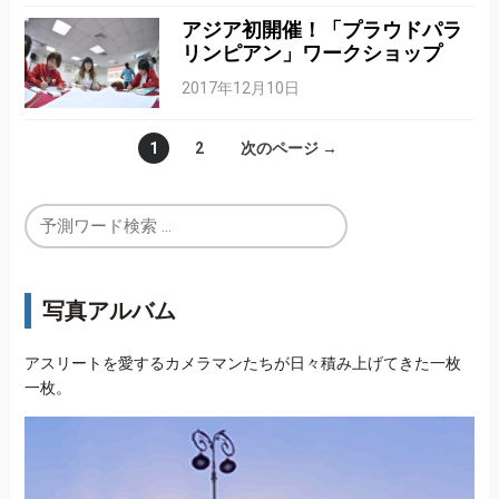
アジア初開催！「プラウドパラ
リンピアン」ワークショップ
2017年12月10日
1
2
次のページ →
写真アルバム
アスリートを愛するカメラマンたちが日々積み上げてきた一枚
一枚。