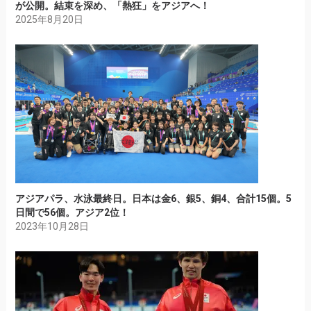
が公開。結束を深め、「熱狂」をアジアへ！
2025年8月20日
アジアパラ、水泳最終日。日本は金6、銀5、銅4、合計15個。5
日間で56個。アジア2位！
2023年10月28日