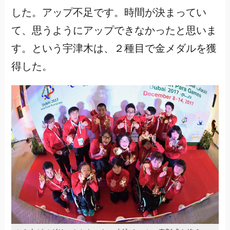
した。アップ不足です。時間が決まってい
て、思うようにアップできなかったと思いま
す。という宇津木は、２種目で金メダルを獲
得した。