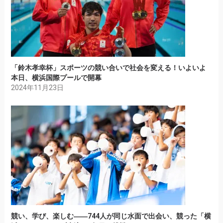
「鈴木孝幸杯」スポーツの競い合いで社会を変える！いよいよ
本日、横浜国際プールで開幕
2024年11月23日
競い、学び、楽しむ――744人が同じ水面で出会い、競った「横