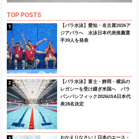
TOP POSTS
【パラ水泳】愛知・名古屋2026ア
ジアパラへ 水泳日本代表推薦選
手39人を発表
【パラ水泳】富士・静岡・横浜の
レガシーを受け継ぎ米国へ パラ
パンパシフィック2026USA日本代
表28名決定
おかえりなさい！日本のエース・