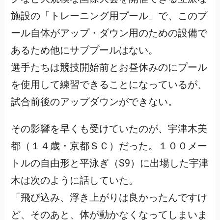
施設の「トレーニング用プール」で、このプ
ール自体がアップ・ダウン用のための設備で
あるため他にサブプールはない。
選手たちは競技開始前とお昼休みのにプール
を使用して練習できることになっているが、
試合前後のアップダウンができない。
その影響を早くも受けていたのが、宇津木美
都（１４歳・京都ＳＣ）だった。１００メー
トルの自由形と平泳ぎ（S9）に出場した宇津
木は次のように話していた。
「飛び込み、浮き上がりは良かったんですけ
ど、そのあと、体が動かなくなってしまいま