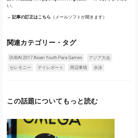
い。
→
記事の訂正はこちら
（メールソフトが開きます）
関連カテゴリー・タグ
DUBAI 2017 Asian Youth Para Games
アジア大会
セレモニー
デイレポート
周辺事情
水泳
この話題についてもっと読む