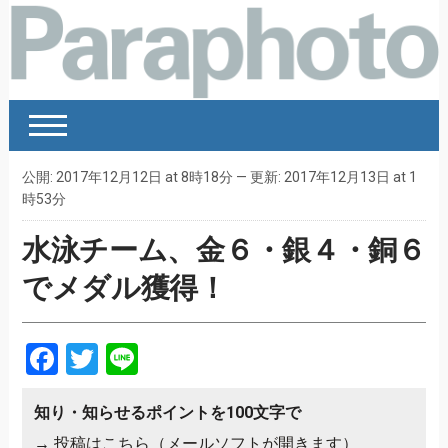
公開: 2017年12月12日 at 8時18分 — 更新: 2017年12月13日 at 1
時53分
水泳チーム、金６・銀４・銅６
でメダル獲得！
Facebook
Twitter
Line
知り・知らせるポイントを100文字で
→
投稿はこちら（メールソフトが開きます）