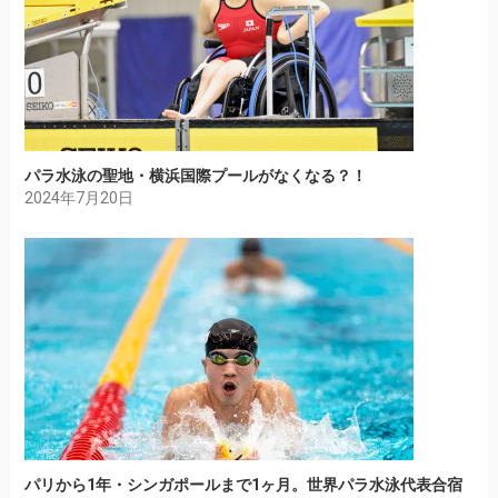
パラ水泳の聖地・横浜国際プールがなくなる？！
2024年7月20日
パリから1年・シンガポールまで1ヶ月。世界パラ水泳代表合宿