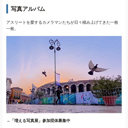
写真アルバム
アスリートを愛するカメラマンたちが日々積み上げてきた一枚
一枚。
→
「増える写真展」参加団体募集中