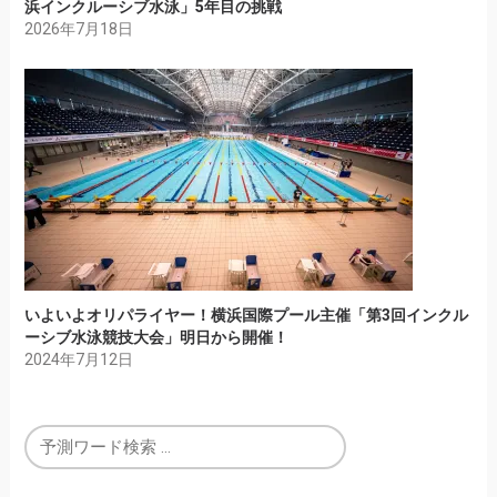
浜インクルーシブ水泳」5年目の挑戦
2026年7月18日
いよいよオリパライヤー！横浜国際プール主催「第3回インクル
ーシブ水泳競技大会」明日から開催！
2024年7月12日