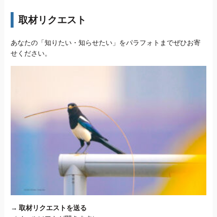
取材リクエスト
あなたの「知りたい・知らせたい」をパラフォトまでぜひお寄
せください。
→
取材リクエストを送る