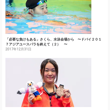
「必要な負けもある」さくら、水泳会場から 〜ドバイ２０１
７アジアユースパラを終えて（２） 〜
2017年12月31日