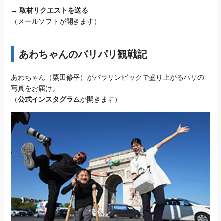
→
取材リクエストを送る
（メールソフトが開きます）
あわちゃんのバリパリ観戦記
あわちゃん（粟田修平）がパラリンピックで盛り上がるパリの
写真をお届け。
（
公式インスタグラム
が開きます）