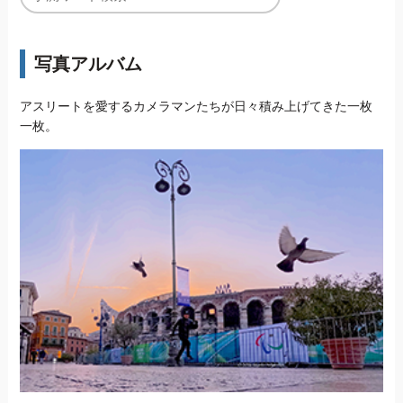
写真アルバム
アスリートを愛するカメラマンたちが日々積み上げてきた一枚
一枚。