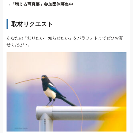
→
「増える写真展」参加団体募集中
取材リクエスト
あなたの「知りたい・知らせたい」をパラフォトまでぜひお寄
せください。