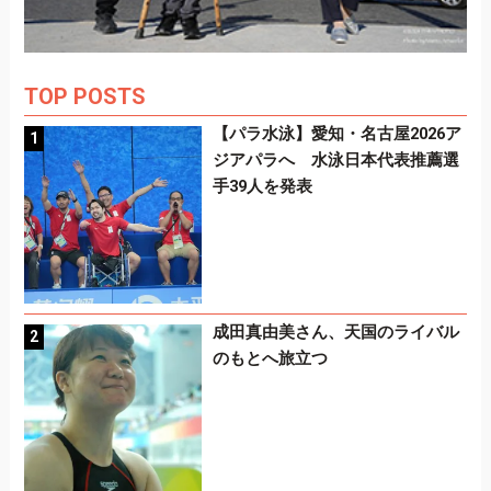
TOP POSTS
【パラ水泳】愛知・名古屋2026ア
ジアパラへ 水泳日本代表推薦選
手39人を発表
成田真由美さん、天国のライバル
のもとへ旅立つ