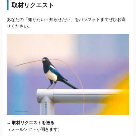
取材リクエスト
あなたの「知りたい・知らせたい」をパラフォトまでぜひお寄
せください。
→
取材リクエストを送る
（メールソフトが開きます）