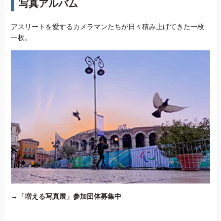
写真アルバム
アスリートを愛するカメラマンたちが日々積み上げてきた一枚
一枚。
→
「増える写真展」参加団体募集中