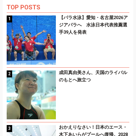
TOP POSTS
【パラ水泳】愛知・名古屋2026ア
ジアパラへ 水泳日本代表推薦選
手39人を発表
成田真由美さん、天国のライバル
のもとへ旅立つ
おかえりなさい！日本のエース・
木下あいらがプールへ復帰。2028