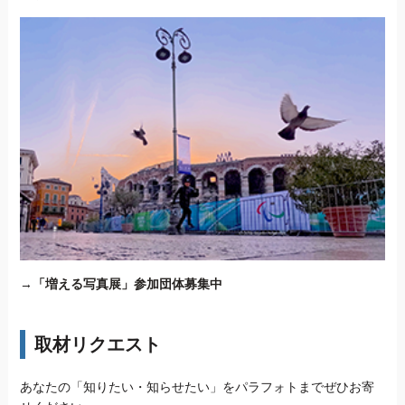
→
「増える写真展」参加団体募集中
取材リクエスト
あなたの「知りたい・知らせたい」をパラフォトまでぜひお寄