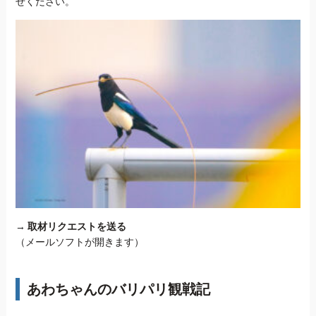
せください。
→
取材リクエストを送る
（メールソフトが開きます）
あわちゃんのバリパリ観戦記