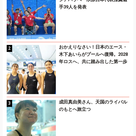
手39人を発表
おかえりなさい！日本のエース・
木下あいらがプールへ復帰。2028
年ロスへ、共に踏み出した第一歩
成田真由美さん、天国のライバル
のもとへ旅立つ