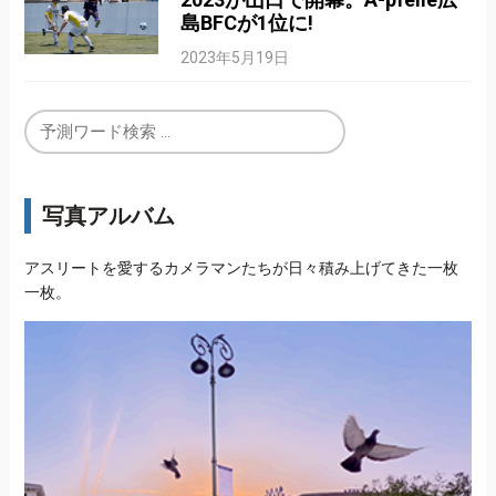
島BFCが1位に!
2023年5月19日
写真アルバム
アスリートを愛するカメラマンたちが日々積み上げてきた一枚
一枚。