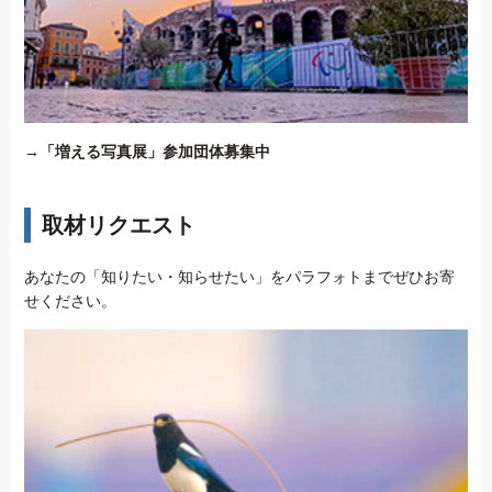
→
「増える写真展」参加団体募集中
取材リクエスト
あなたの「知りたい・知らせたい」をパラフォトまでぜひお寄
せください。