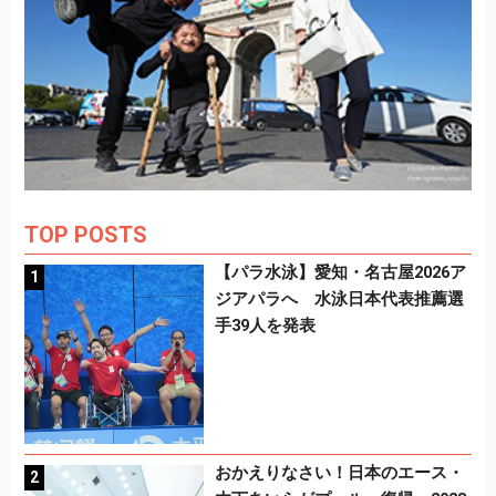
TOP POSTS
【パラ水泳】愛知・名古屋2026ア
ジアパラへ 水泳日本代表推薦選
手39人を発表
おかえりなさい！日本のエース・