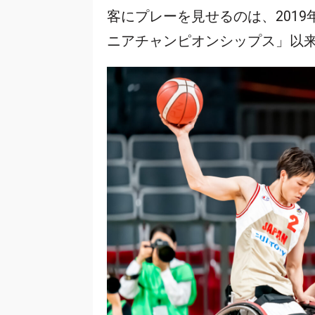
客にプレーを見せるのは、2019年
ニアチャンピオンシップス」以来