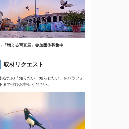
→
「増える写真展」参加団体募集中
取材リクエスト
あなたの「知りたい・知らせたい」をパラフォ
トまでぜひお寄せください。