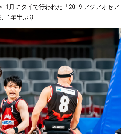
11月にタイで行われた「2019 アジアオセア
、1年半ぶり。