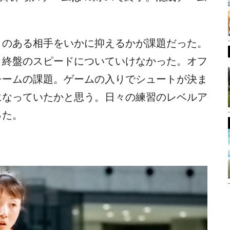
のある相手をいかに抑えるかが課題だった。
、終盤のスピードについていけなかった。オフ
チームの課題。ゲームの入りでシュートが決ま
になっていたかと思う。日々の練習のレベルア
った。