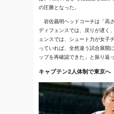
の圧勝となった。
岩佐義明ヘッドコーチは「高さ
ディフェンスでは、戻りが遅く
ェンスでは、シュート力が女子
っていれば、全然違う試合展開
ップを再確認できた」と振り返
キャプテン2人体制で東京へ