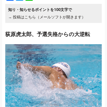
知り・知らせるポイントを100文字で
→
投稿はこちら（メールソフトが開きます）
荻原虎太郎、予選失格からの大逆転