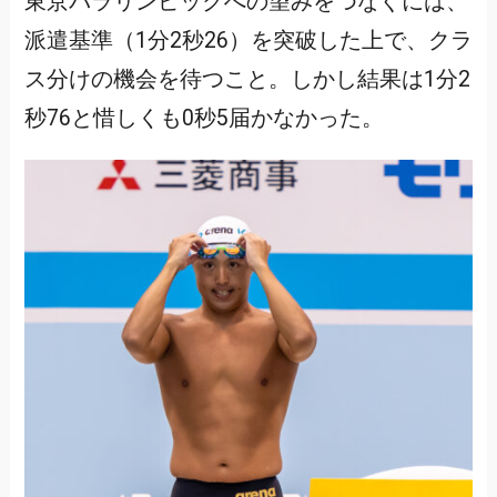
東京パラリンピックへの望みをつなぐには、
派遣基準（1分2秒26）を突破した上で、クラ
ス分けの機会を待つこと。しかし結果は1分2
秒76と惜しくも0秒5届かなかった。