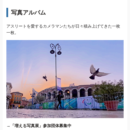
写真アルバム
アスリートを愛するカメラマンたちが日々積み上げてきた一枚
一枚。
→
「増える写真展」参加団体募集中