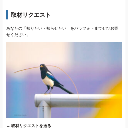
取材リクエスト
あなたの「知りたい・知らせたい」をパラフォトまでぜひお寄
せください。
→
取材リクエストを送る