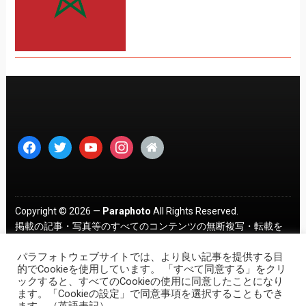
facebook
twitter
youtube
instagram
home
Copyright © 2026 —
Paraphoto
All Rights Reserved.
掲載の記事・写真等のすべてのコンテンツの無断複写・転載を
禁じます。 ｜
プライバシーポリシー
パラフォトウェブサイトでは、より良い記事を提供する目
的でCookieを使用しています。 「すべて同意する」をクリ
ックすると、すべてのCookieの使用に同意したことになり
ます。「Cookieの設定」で同意事項を選択することもでき