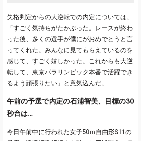
失格判定からの大逆転での内定については、
「すごく気持ちがたかぶった。レースが終わ
った後、多くの選手が僕にがおめでとうと言
ってくれた。みんなに見てもらえているのを
感じて、すごく嬉しかった。これからも大逆
転して、東京パラリンピック本番で活躍でき
るよう頑張りたい」と意気込んだ。
午前の予選で内定の石浦智美、目標の30
秒台は…
今日午前中に行われた女子50ｍ自由形S11の