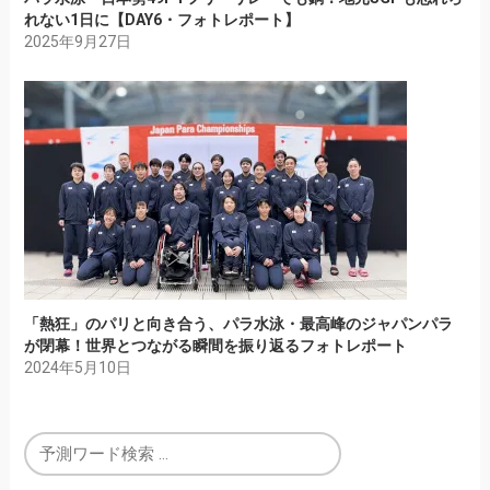
れない1日に【DAY6・フォトレポート】
2025年9月27日
「熱狂」のパリと向き合う、パラ水泳・最高峰のジャパンパラ
が閉幕！世界とつながる瞬間を振り返るフォトレポート
2024年5月10日