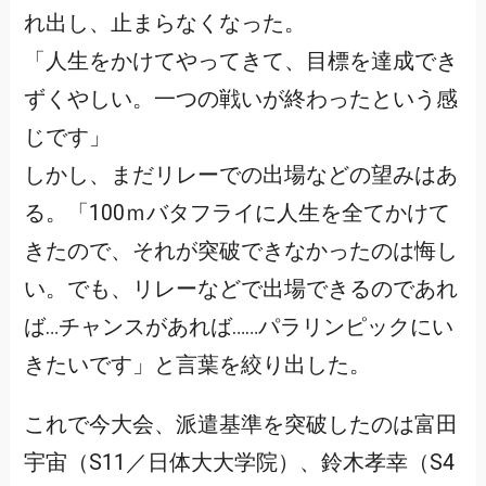
れ出し、止まらなくなった。
「人生をかけてやってきて、目標を達成でき
ずくやしい。一つの戦いが終わったという感
じです」
しかし、まだリレーでの出場などの望みはあ
る。「100ｍバタフライに人生を全てかけて
きたので、それが突破できなかったのは悔し
い。でも、リレーなどで出場できるのであれ
ば…チャンスがあれば……パラリンピックにい
きたいです」と言葉を絞り出した。
これで今大会、派遣基準を突破したのは富田
宇宙（S11／日体大大学院）、鈴木孝幸（S4