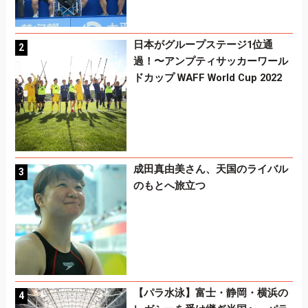
日本がグループステージ1位通
過！〜アンプティサッカーワール
ドカップ WAFF World Cup 2022
成田真由美さん、天国のライバル
のもとへ旅立つ
【パラ水泳】富士・静岡・横浜の