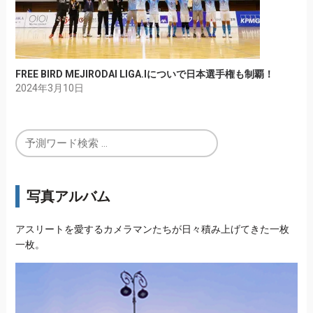
FREE BIRD MEJIRODAI LIGA.Iについで日本選手権も制覇！
2024年3月10日
写真アルバム
アスリートを愛するカメラマンたちが日々積み上げてきた一枚
一枚。