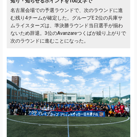
知り・知らせるポイントを100文字で
名古屋会場での予選ラウンドで、次のラウンドに進
む残り4チームが確定した。グループE 2位の兵庫サ
ムライスターズは、準決勝ラウンド当日選手が揃わ
ないため辞退。3位のAvanzareつくばが繰り上がりで
次のラウンドに進むことになった。