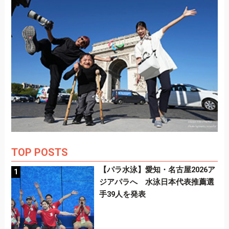
TOP POSTS
【パラ水泳】愛知・名古屋2026ア
ジアパラへ 水泳日本代表推薦選
手39人を発表