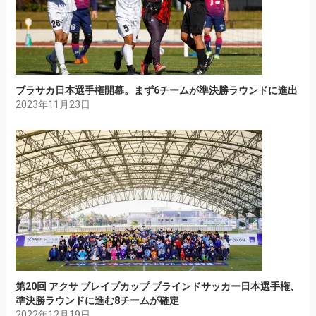
ブラサカ日本選手権開幕。まず6チームが準決勝ラウンドに進出
2023年11月23日
第20回 アクサ ブレイブカップ ブラインドサッカー日本選手権、
準決勝ラウンドに進む8チームが確定
2022年12月19日