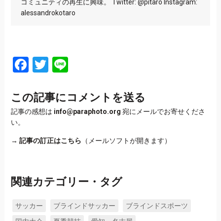
コミュニティの再生に興味。 Twitter: @pitaro Instagram:
alessandrokotaro
Facebook
Twitter
Line
この記事にコメントを送る
記事の感想は
info@paraphoto.org
宛にメールでお寄せくださ
い。
→
記事の訂正はこちら
（メールソフトが開きます）
関連カテゴリー・タグ
サッカー
ブラインドサッカー
ブラインドスポーツ