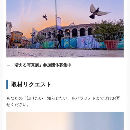
→
「増える写真展」参加団体募集中
取材リクエスト
あなたの「知りたい・知らせたい」をパラフォトまでぜひお寄
せください。