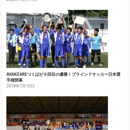
AVANZAREつくばが９回目の優勝！ブラインドサッカー日本選
手権閉幕
2018年7月10日