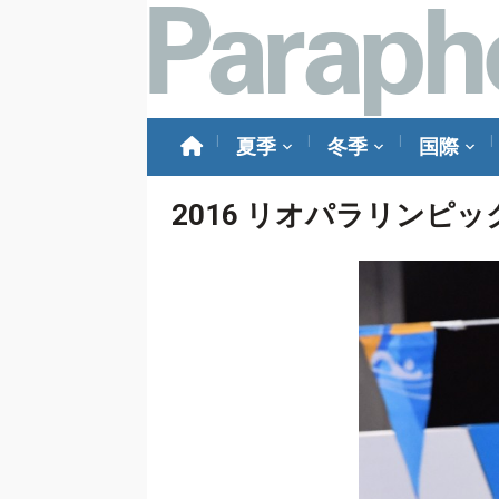
夏季
冬季
国際
2016 リオパラリンピッ