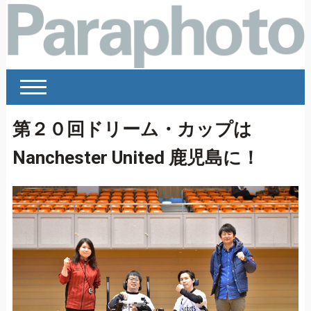
第２０回ドリーム・カップは
Nanchester United 鹿児島に！