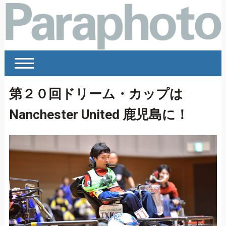
第２０回ドリーム・カップは
Nanchester United 鹿児島に！