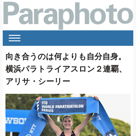
向き合うのは何よりも自分自身。
横浜パラトライアスロン２連覇、
アリサ・シーリー