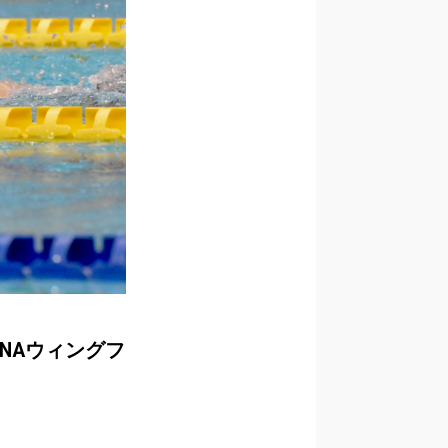
NAウィングフ