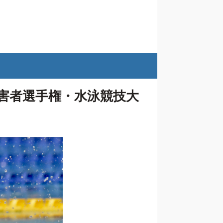
害者選手権・水泳競技大