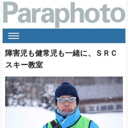
障害児も健常児も一緒に、ＳＲＣ
スキー教室