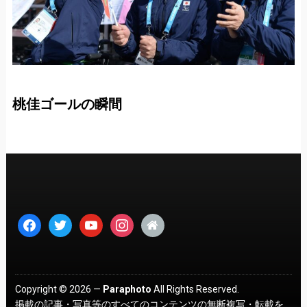
桃佳ゴールの瞬間
facebook
twitter
youtube
instagram
home
Copyright © 2026 —
Paraphoto
All Rights Reserved.
掲載の記事・写真等のすべてのコンテンツの無断複写・転載を