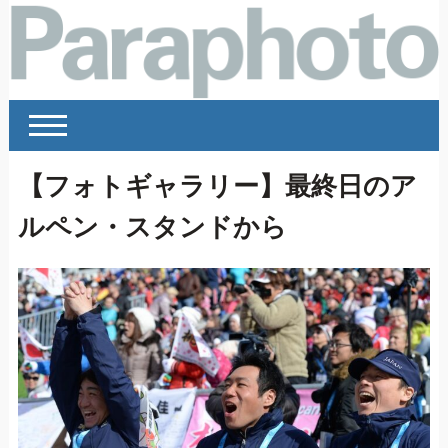
【フォトギャラリー】最終日のア
ルペン・スタンドから