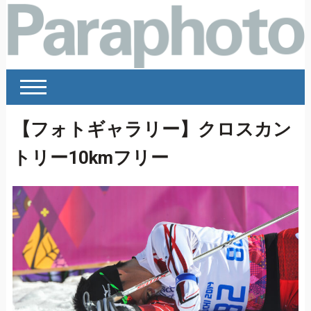
【フォトギャラリー】クロスカン
トリー10kmフリー