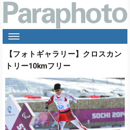
【フォトギャラリー】クロスカン
トリー10kmフリー