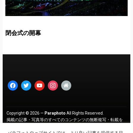
閉会式の開幕
facebook
twitter
youtube
instagram
home
Copyright © 2026 —
Paraphoto
All Rights Reserved.
掲載の記事・写真等のすべてのコンテンツの無断複写・転載を
禁じます。 ｜
プライバシーポリシー