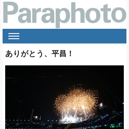
ありがとう、平昌！