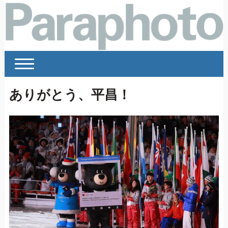
ありがとう、平昌！