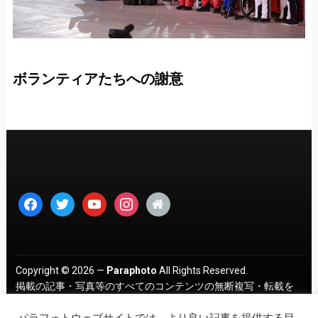
ボランティアたちへの謝意
facebook
twitter
youtube
instagram
home
Copyright © 2026 —
Paraphoto
All Rights Reserved.
掲載の記事・写真等のすべてのコンテンツの無断複写・転載を
禁じます。 ｜
プライバシーポリシー