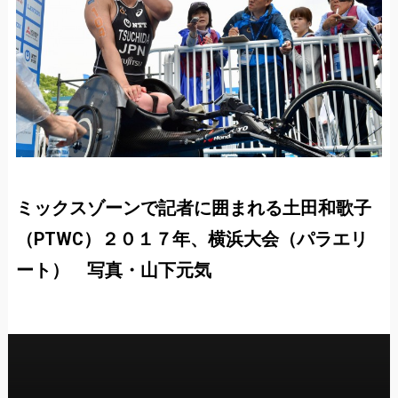
ミックスゾーンで記者に囲まれる土田和歌子
（PTWC）２０１７年、横浜大会（パラエリ
ート） 写真・山下元気