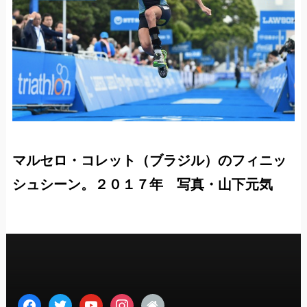
マルセロ・コレット（ブラジル）のフィニッ
シュシーン。２０１７年 写真・山下元気
facebook
twitter
youtube
instagram
home