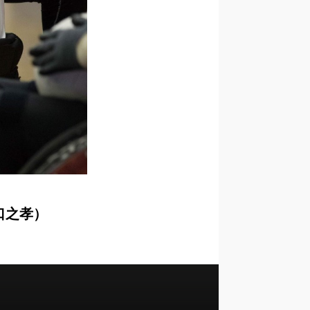
水口之孝）