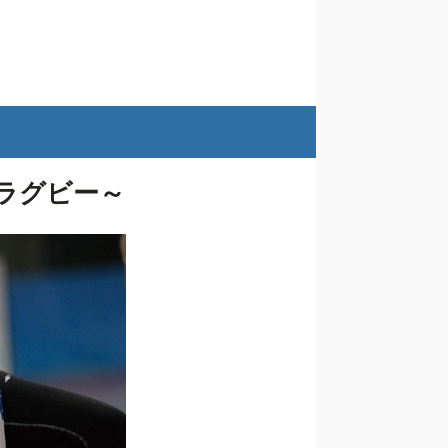
ーラグビー～