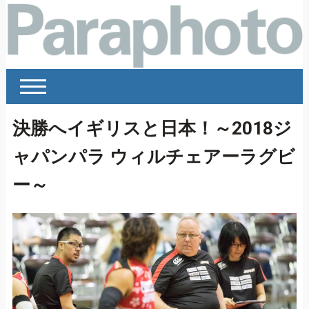
決勝へイギリスと日本！～2018ジ
ャパンパラ ウィルチェアーラグビ
ー～