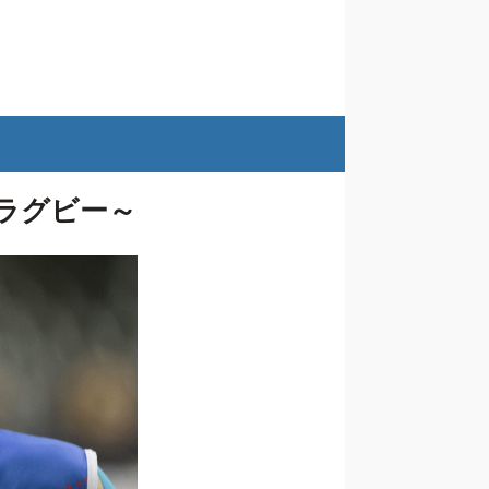
ーラグビー～