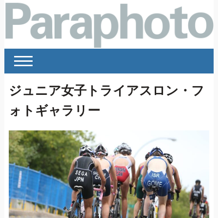
ジュニア女子トライアスロン・フ
ォトギャラリー