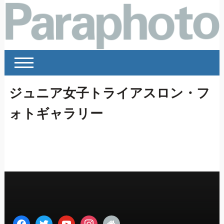
ジュニア女子トライアスロン・フ
ォトギャラリー
facebook
twitter
youtube
instagram
home