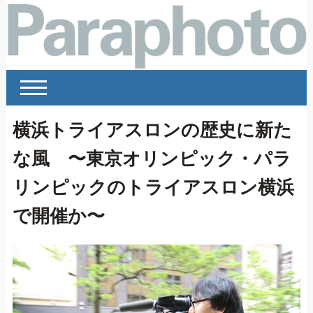
横浜トライアスロンの歴史に新た
な風 〜東京オリンピック・パラ
リンピックのトライアスロン横浜
で開催か〜