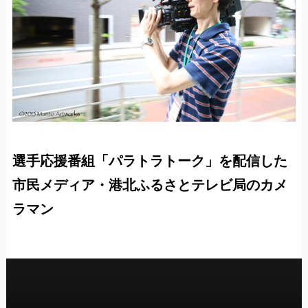
選手応援番組「パラトラトーク」を配信した
市民メディア・港北ふるさとテレビ局のカメ
ラマン