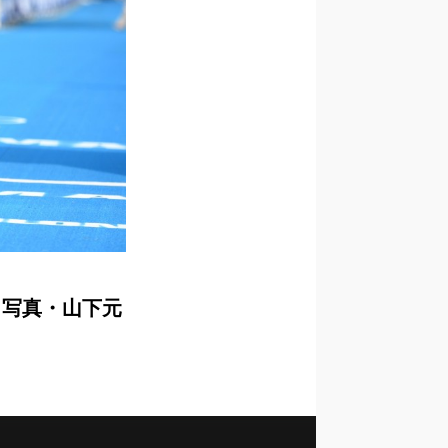
 写真・山下元