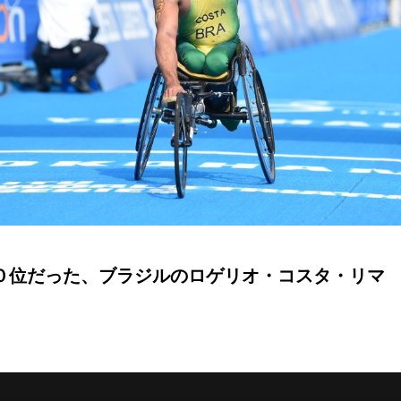
１０位だった、ブラジルのロゲリオ・コスタ・リマ