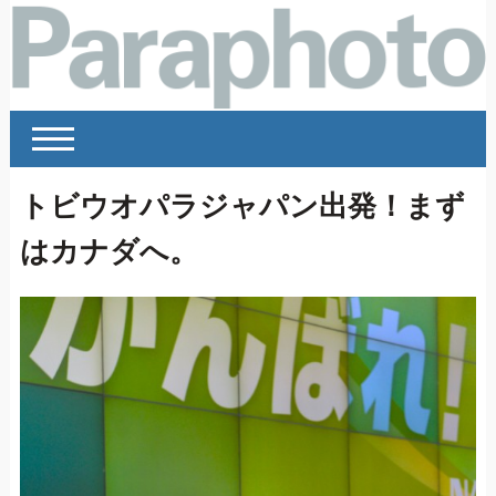
トビウオパラジャパン出発！まず
はカナダへ。