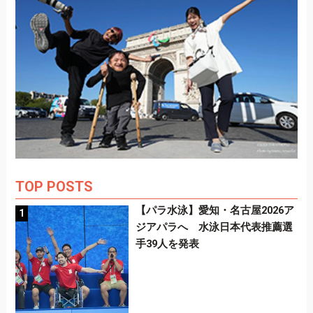
TOP POSTS
【パラ水泳】愛知・名古屋2026ア
ジアパラへ 水泳日本代表推薦選
手39人を発表