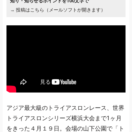
知り・知らせるポイントを100文字で
→
投稿はこちら（メールソフトが開きます）
アジア最大級のトライアスロンレース、世界
トライアスロンシリーズ横浜大会まで1ヶ月
をきった４月１９日。会場の山下公園で「ト