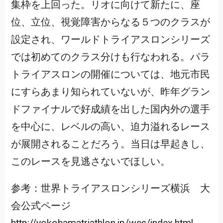
集枠を上回った。リオに向けて新たに、座
位、立位、視覚障害からなる５つのクラスが
設定され、ワールドトライアスロンシリーズ
では初めてのクラス分けも行なわれる。パラ
トライアスロンの開催については、地元市民
にすらあまり知られていないが、昨年グラン
ドファイナルで好成績を出した国内外の選手
を中心に、レベルの高い、迫力溢れるレース
が展開されることだろう。当日は早起きし、
このレースを見逃さないでほしい。
参考：世界トライアスロンシリーズ横浜 大
会公式ページ