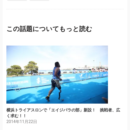
この話題についてもっと読む
横浜トライアスロンで「エイジパラの部」新設！ 挑戦者、広
く求む！！
2014年11月22日