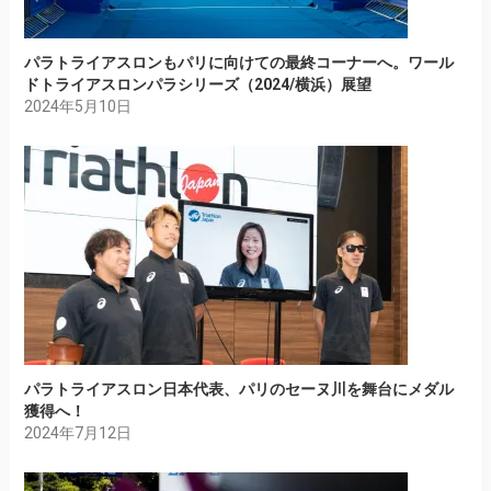
パラトライアスロンもパリに向けての最終コーナーへ。ワール
ドトライアスロンパラシリーズ（2024/横浜）展望
2024年5月10日
パラトライアスロン日本代表、パリのセーヌ川を舞台にメダル
獲得へ！
2024年7月12日