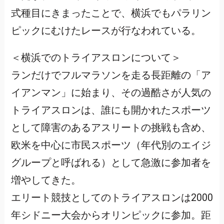
式種目にきまったことで、横浜でもパラリン
ピックにむけたレースが行なわれている。
＜横浜でのトライアスロンについて＞
ランだけでフルマラソンを走る長距離の「ア
イアンマン」に始まり、その過酷さが人気の
トライアスロンは、誰にも開かれたスポーツ
として障害のあるアスリートの挑戦も含め、
欧米を中心に市民スポーツ（年代別のエイジ
グループと呼ばれる）として急激に参加者を
増やしてきた。
エリート競技としてのトライアスロンは2000
年シドニー大会からオリンピックに参加。距