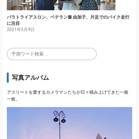
パラトライアスロン、ベテラン秦 由加子、片足でのバイク走行
に注目
2021年5月9日
写真アルバム
アスリートを愛するカメラマンたちが日々積み上げてきた一枚
一枚。