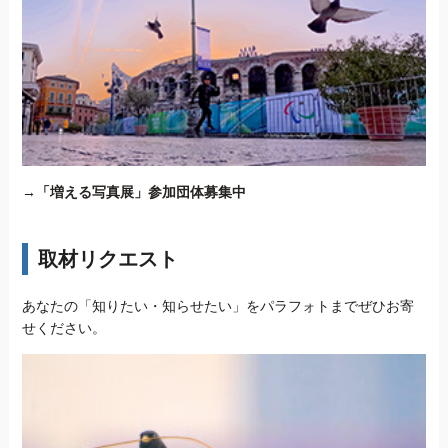
→
「増える写真展」参加団体募集中
取材リクエスト
あなたの「知りたい・知らせたい」をパラフォトまでぜひお寄
せください。