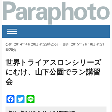
公開: 2014年4月20日 at 22時26分 — 更新: 2015年9月18日 at 21
時20分
世界トライアスロンシリーズ
にむけ、山下公園でラン講習
会
Facebook
Twitter
Line