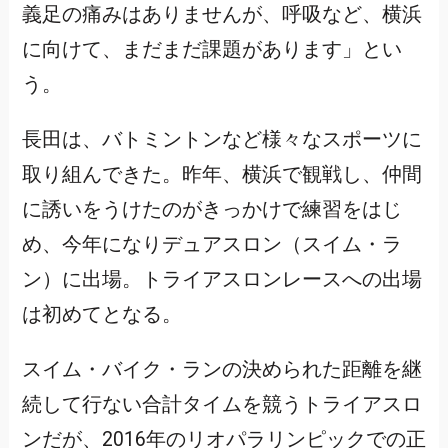
義足の痛みはありませんが、呼吸など、横浜
に向けて、まだまだ課題があります」とい
う。
長田は、バトミントンなど様々なスポーツに
取り組んできた。昨年、横浜で観戦し、仲間
に誘いをうけたのがきっかけで練習をはじ
め、今年になりデュアスロン（スイム・ラ
ン）に出場。トライアスロンレースへの出場
は初めてとなる。
スイム・バイク・ランの決められた距離を継
続して行ない合計タイムを競うトライアスロ
ンだが、2016年のリオパラリンピックでの正