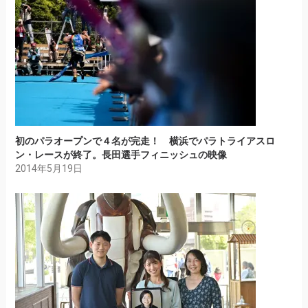
初のパラオープンで４名が完走！ 横浜でパラトライアスロ
ン・レースが終了。長田選手フィニッシュの映像
2014年5月19日