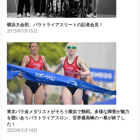
横浜大会初、パラトライアスリートの記者会見！
2015年5月15日
東京パラ金メダリストがそろう横浜で熱戦。多様な障害が魅力
を競いあうパラトライアスロン、世界最高峰の一幕が終了し
た！
2023年5月14日