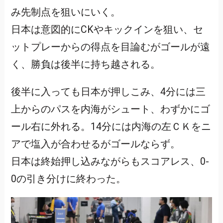
み先制点を狙いにいく。
日本は意図的にCKやキックインを狙い、セ
ットプレーからの得点を目論むがゴールが遠
く、勝負は後半に持ち越される。
後半に入っても日本が押しこみ、4分には三
上からのパスを内海がシュート、わずかにゴ
ール右に外れる。14分には内海の左ＣＫをニ
アで塩入が合わせるがゴールならず。
日本は終始押し込みながらもスコアレス、0-
0の引き分けに終わった。