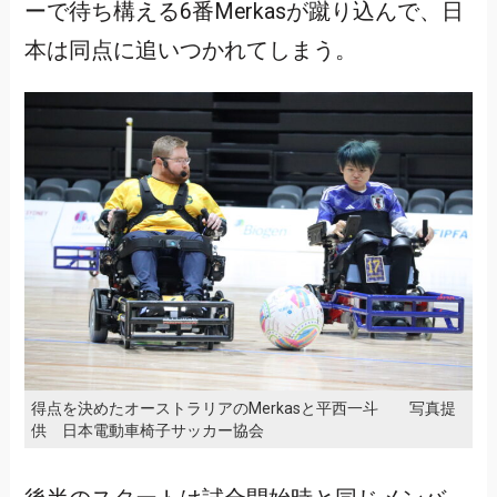
ーで待ち構える6番Merkasが蹴り込んで、日
本は同点に追いつかれてしまう。
得点を決めたオーストラリアのMerkasと平西一斗 写真提
供 日本電動車椅子サッカー協会