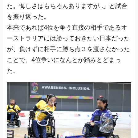
た。悔しさはもちろんありますが…」と試合
を振り返った。
本来であれば4位を争う直接の相手であるオ
ーストラリアには勝っておきたい日本だった
が、負けずに相手に勝ち点３を渡さなかった
ことで、4位争いになんとか踏みとどまっ
た。