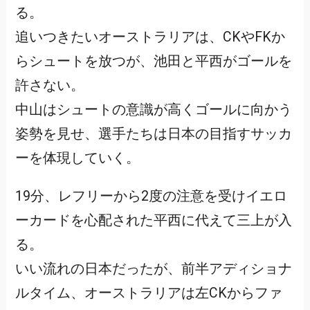
る。
追いつきたいオーストラリアは、CKやFKか
らシュートを放つが、池田と平西がゴールを
許さない。
中山はシュートの意識が高くゴールに向かう
姿勢を見せ、選手たちは日本の目指すサッカ
ーを体現していく。
19分、レフリーから2度の注意を受けイエロ
ーカードを心配された平西に代えて三上が入
る。
いい流れの日本だったが、前半アディショナ
ルタイム、オーストラリアは左CKからファ