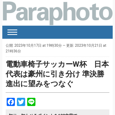
公開: 2023年10月17日 at 19時30分 — 更新: 2023年10月21日 at
21時36分
電動車椅子サッカーW杯 日本
代表は豪州に引き分け 準決勝
進出に望みをつなぐ
Facebook
Twitter
Line