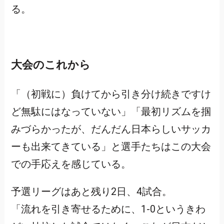
る。
大会のこれから
「（初戦に）負けてから引き分け続きですけ
ど無駄にはなっていない」「最初リズムを掴
みづらかったが、だんだん日本らしいサッカ
ーも出来てきている」と選手たちはこの大会
での手応えを感じている。
予選リーグはあと残り2日、4試合。
「流れを引き寄せるために、1-0というきわ