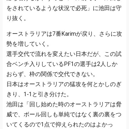
をされているような状況で必死」に池田は守
り抜く。
オーストラリアは7番Karimが戻り、さらに攻
勢を増していく。
選手交代で流れを変えたい日本だが、この試
合ベンチ入りしているPF1の選手は2人しか
おらず、枠の関係で交代できない。
日本はオーストラリアの猛攻を何とかしのぎ
きり、1-1と引き分けた。
池田は「回し始めた時のオーストラリアは脅
威で、ボール回しも単純ではなく裏の裏をつ
いてくるので1点で抑えられたのはよかっ