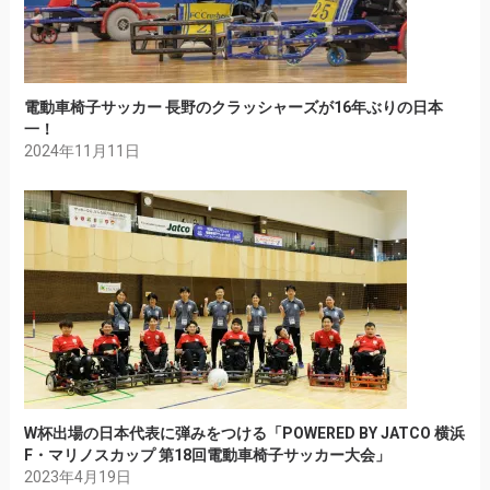
電動車椅子サッカー 長野のクラッシャーズが16年ぶりの日本
一！
2024年11月11日
W杯出場の日本代表に弾みをつける「POWERED BY JATCO 横浜
F・マリノスカップ 第18回電動車椅子サッカー大会」
2023年4月19日