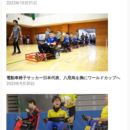
2023年10月31日
電動車椅子サッカー日本代表、八咫烏を胸にワールドカップへ
2023年9月30日