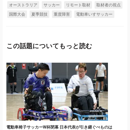
オーストラリア
サッカー
リモート取材
取材者の視点
国際大会
夏季競技
重度障害
電動車いすサッカー
この話題についてもっと読む
電動車椅子サッカーW杯閉幕 日本代表が引き継ぐべものは