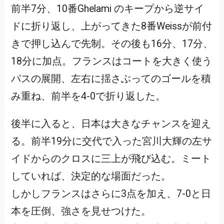
前半7分、10番Ghelami のキープから逆サイ
ドに折り返し、上がってきた8番Weissが前付
きで押し込んで先制。その後も16分、17分、
18分に加点。フランスはコートを大きく使う
パスの展開、左右に揺さぶってのゴールを積
み重ね、前半を4-0で折り返した。
後半に入ると、日本は大きなチャンスを迎え
る。前半19分に交代で入った宮川大輝の左サ
イドからのクロスに三上が飛び込む。ミート
していれば、決定的な場面だった。
しかしフランスはさらに3点を加え、7-0と日
本を圧倒、強さを見せつけた。