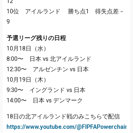
12
10位 アイルランド 勝ち点1 得失点差－
9
予選リーグ残りの日程
10月18日（水）
8:00〜 日本 vs 北アイルランド
12:30〜 アルゼンチン vs 日本
10月19日（木）
9:30〜 イングランド vs 日本
14:00〜 日本 vs デンマーク
18日の北アイルランド戦のみこちらで配信
https://www.youtube.com/@FIPFAPowerchairW