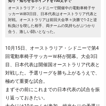
知り・知らせるポイントを100文字で
オーストラリア・シドニーで開催中の電動車椅子サ
ッカーＷ杯3日目、日本代表はオーストラリア代表と
対戦。オーストラリアは前回大会準々決勝で1-2と逆
転負けを喫した相手、両チームの気持ちがぶつかり
合う、激しい闘いとなった。
10月15日、オーストラリア・シドニーで第4
回電動車椅子サッカーＷ杯が開幕。大会3日
目、日本代表は開催国オーストラリア代表と
対戦した。予選リーグを勝ち上がるうえで、
極めて重要な試合。
まずその前にこれまでの日本代表の試合を振
り返っておきたい。