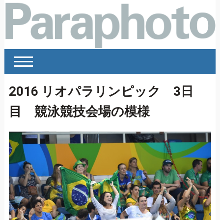
2016 リオパラリンピック 3日
目 競泳競技会場の模様