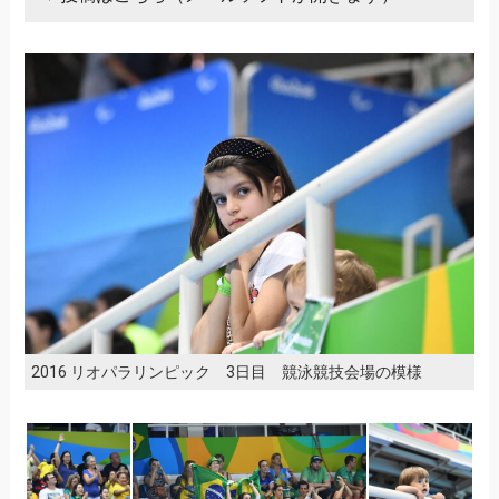
2016 リオパラリンピック 3日目 競泳競技会場の模様