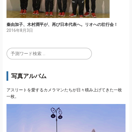
秦由加子、木村潤平が、再び日本代表へ。リオへの壮行会！
2016年8月3日
写真アルバム
アスリートを愛するカメラマンたちが日々積み上げてきた一枚
一枚。