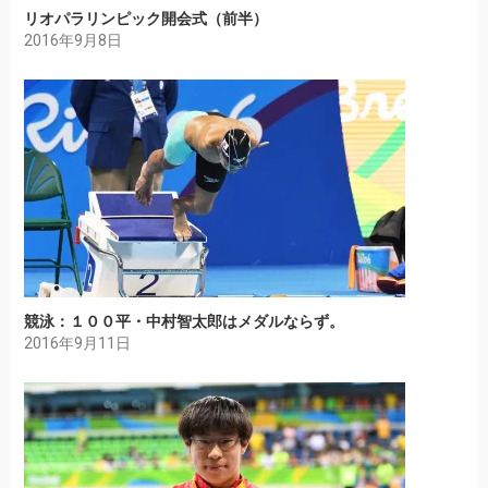
リオパラリンピック開会式（前半）
2016年9月8日
競泳：１００平・中村智太郎はメダルならず。
2016年9月11日