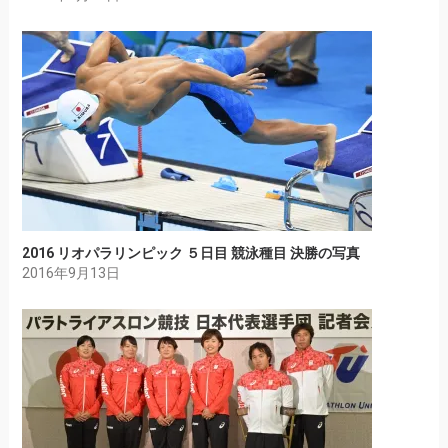
2016 リオパラリンピック ５日目 競泳種目 決勝の写真
2016年9月13日