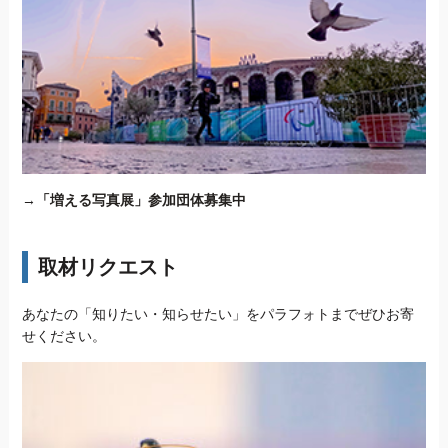
→
「増える写真展」参加団体募集中
取材リクエスト
あなたの「知りたい・知らせたい」をパラフォトまでぜひお寄
せください。