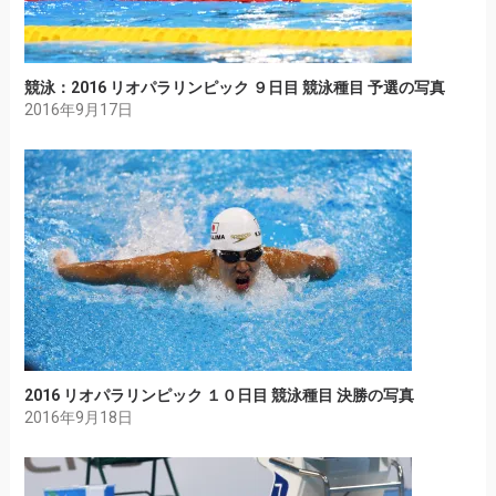
競泳：2016 リオパラリンピック ９日目 競泳種目 予選の写真
2016年9月17日
2016 リオパラリンピック １０日目 競泳種目 決勝の写真
2016年9月18日