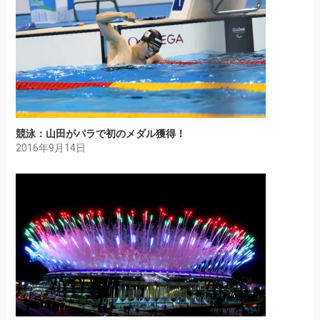
競泳：山田がパラで初のメダル獲得！
2016年9月14日