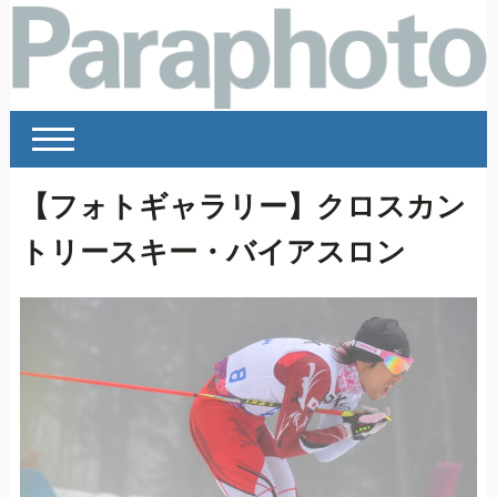
【フォトギャラリー】クロスカン
トリースキー・バイアスロン