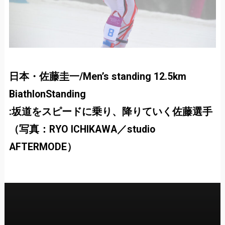
日本・佐藤圭一/Men’s standing 12.5km
BiathlonStanding
:坂道をスピードに乗り、降りていく佐藤選手
（写真：RYO ICHIKAWA／studio
AFTERMODE）