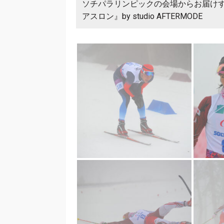
ソチパラリンピックの会場からお届け
アスロン』by studio AFTERMODE