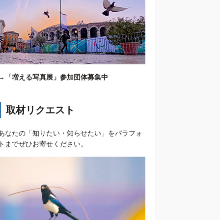
→
「増える写真展」参加団体募集中
取材リクエスト
あなたの「知りたい・知らせたい」をパラフォ
トまでぜひお寄せください。