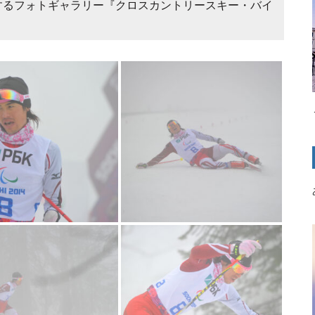
するフォトギャラリー『クロスカントリースキー・バイ