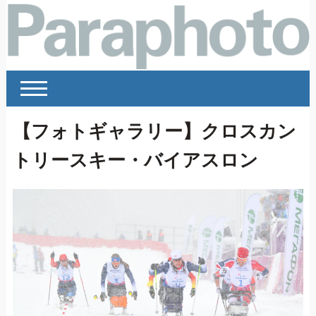
【フォトギャラリー】クロスカン
トリースキー・バイアスロン