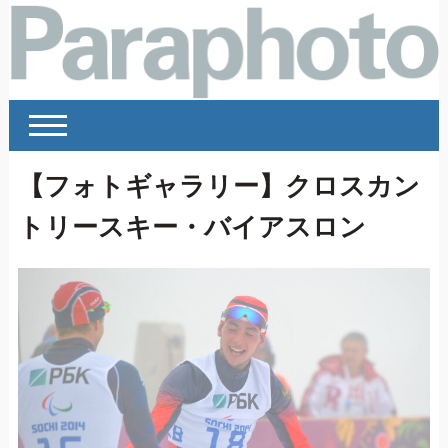
【フォトギャラリー】クロスカン
トリースキー・バイアスロン