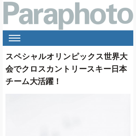
スペシャルオリンピックス世界大
会でクロスカントリースキー日本
チーム大活躍！