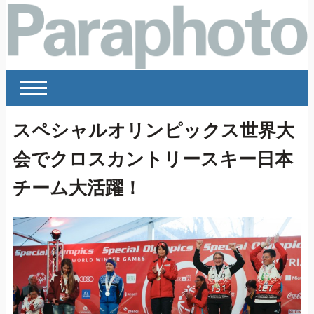
スペシャルオリンピックス世界大
会でクロスカントリースキー日本
チーム大活躍！