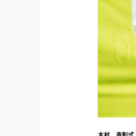
木村、表彰式