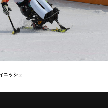
ィニッシュ