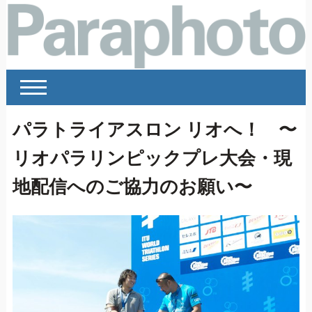
パラトライアスロン リオへ！ 〜
リオパラリンピックプレ大会・現
地配信へのご協力のお願い〜