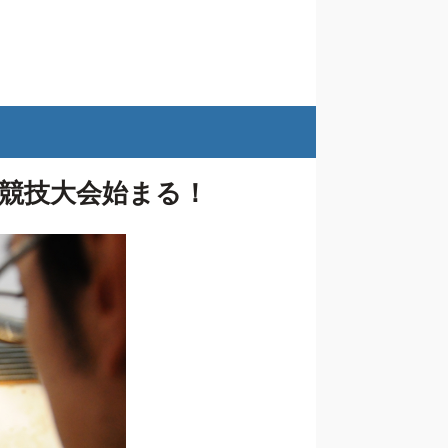
競技大会始まる！