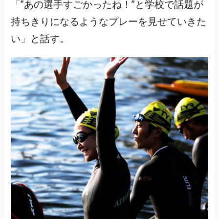
「”あの選手すごかったね！”と学校で話題が
持ちきりになるようなプレーを見せていきた
い」と話す。