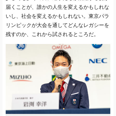
届くことが、誰かの人生を変えるかもしれな
いし、社会を変えるかもしれない。東京パラ
リンピックが大会を通してどんなレガシーを
残すのか、これから試されるところだ。