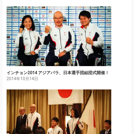
インチョン2014 アジアパラ、日本選手団結団式開催！
2014年10月14日