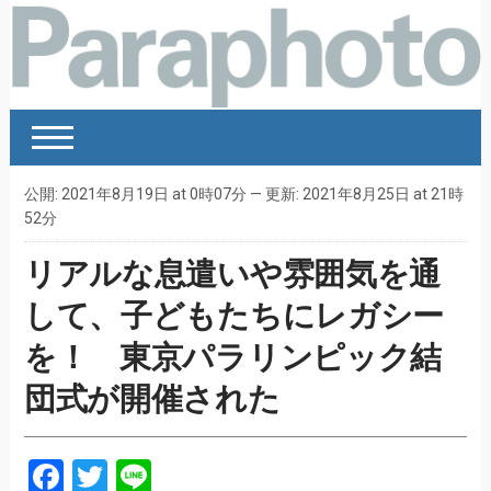
公開: 2021年8月19日 at 0時07分 — 更新: 2021年8月25日 at 21時
52分
リアルな息遣いや雰囲気を通
して、子どもたちにレガシー
を！ 東京パラリンピック結
団式が開催された
Facebook
Twitter
Line