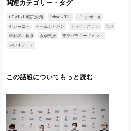
関連カテゴリー・タグ
COVID‑19感染対策
Tokyo 2020
ゴールボール
セレモニー
チームジャパン
トライアスロン
卓球
取材者の視点
夏季競技
東京パラムーブメント
車いすテニス
この話題についてもっと読む