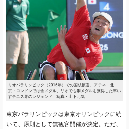
リオパラリンピック（2016年）での国枝慎吾。アテネ・北
京・ロンドンでは金メダル、リオでも銅メダルを獲得した車い
すテニス界のレジェンド 写真・山下元気
東京パラリンピックは東京オリンピックに続
いて、原則として無観客開催が決定。ただ、