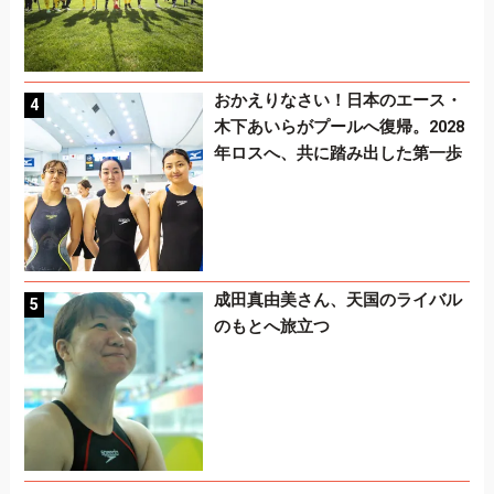
おかえりなさい！日本のエース・
木下あいらがプールへ復帰。2028
年ロスへ、共に踏み出した第一歩
成田真由美さん、天国のライバル
のもとへ旅立つ