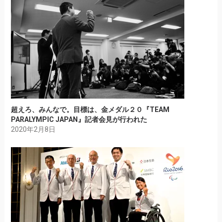
超えろ、みんなで。目標は、金メダル２０『TEAM
PARALYMPIC JAPAN』記者会見が行われた
2020年2月8日