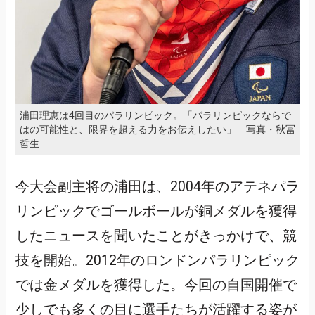
浦田理恵は4回目のパラリンピック。「パラリンピックならで
はの可能性と、限界を超える力をお伝えしたい」 写真・秋冨
哲生
今大会副主将の浦田は、2004年のアテネパラ
リンピックでゴールボールが銅メダルを獲得
したニュースを聞いたことがきっかけで、競
技を開始。2012年のロンドンパラリンピック
では金メダルを獲得した。今回の自国開催で
少しでも多くの目に選手たちが活躍する姿が