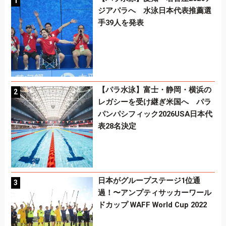
ジアパラへ 水泳日本代表推薦選
手39人を発表
【パラ水泳】富士・静岡・横浜の
レガシーを受け継ぎ米国へ パラ
パンパシフィック2026USA日本代
表28名決定
日本がグループステージ1位通
過！〜アンプティサッカーワール
ドカップ WAFF World Cup 2022