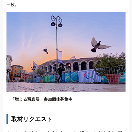
一枚。
→
「増える写真展」参加団体募集中
取材リクエスト