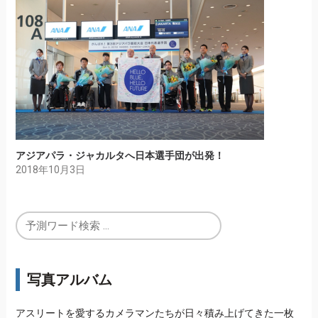
アジアパラ・ジャカルタへ日本選手団が出発！
2018年10月3日
写真アルバム
アスリートを愛するカメラマンたちが日々積み上げてきた一枚