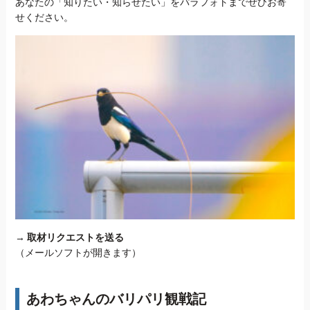
あなたの「知りたい・知らせたい」をパラフォトまでぜひお寄
せください。
→
取材リクエストを送る
（メールソフトが開きます）
あわちゃんのバリパリ観戦記