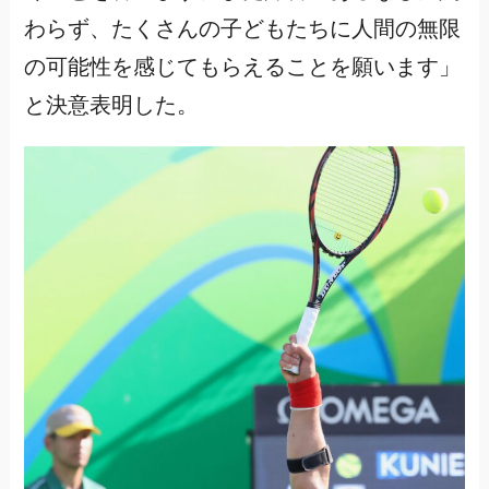
わらず、たくさんの子どもたちに人間の無限
の可能性を感じてもらえることを願います」
と決意表明した。