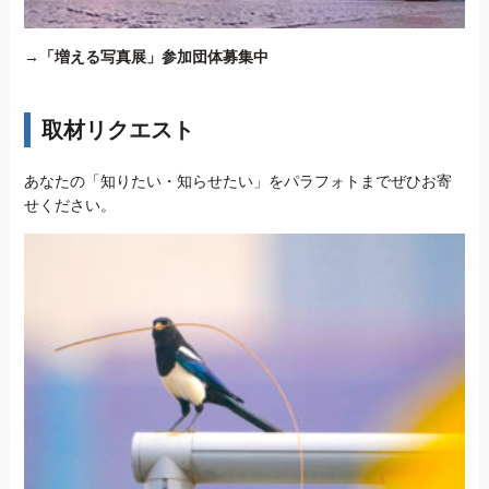
→
「増える写真展」参加団体募集中
取材リクエスト
あなたの「知りたい・知らせたい」をパラフォトまでぜひお寄
せください。