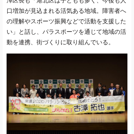
澤区長も「港北区は子どもも多く、今後も人
口増加が見込まれる活気ある地域。障害者へ
の理解やスポーツ振興などで活動を支援した
い」と話し、パラスポーツを通じて地域の活
動を連携、街づくりに取り組んでいる。