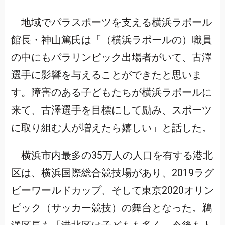
地域でパラスポーツを支える横浜ラポール
館長・神山篤氏は「（横浜ラポールの）職員
の中にもパラリンピック出場者がいて、古澤
選手に影響を与えることができたと思いま
す。障害のある子どもたちが横浜ラポールに
来て、古澤選手を目標にして励み、スポーツ
に取り組む人が増えたら嬉しい」と話した。
横浜市内最多の35万人の人口を有する港北
区は、横浜国際総合競技場があり、2019ラグ
ビーワールドカップ、そして東京2020オリン
ピック（サッカー競技）の舞台となった。鵜