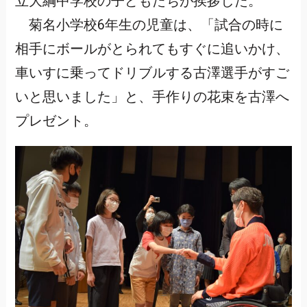
立大綱中学校の子どもたちが挨拶した。
菊名小学校6年生の児童は、「試合の時に
相手にボールがとられてもすぐに追いかけ、
車いすに乗ってドリブルする古澤選手がすご
いと思いました」と、手作りの花束を古澤へ
プレゼント。