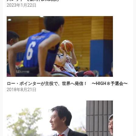
2023年1月22日
ロー・ポインターが主役で、世界へ発信！ 〜HIGH８予選会〜
2018年8月21日