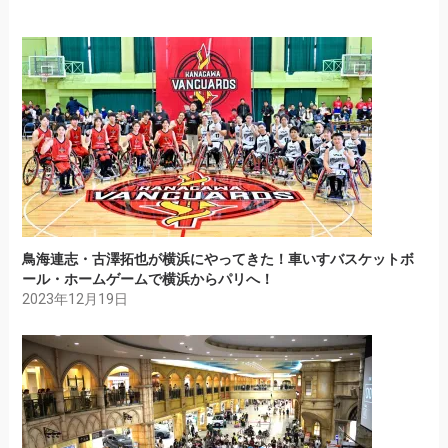
鳥海連志・古澤拓也が横浜にやってきた！車いすバスケットボ
ール・ホームゲームで横浜からパリへ！
2023年12月19日