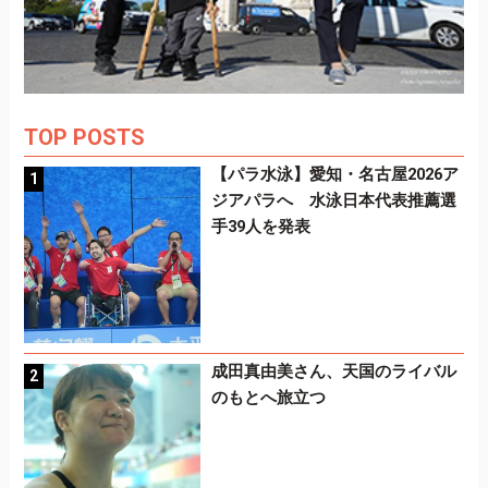
TOP POSTS
【パラ水泳】愛知・名古屋2026ア
ジアパラへ 水泳日本代表推薦選
手39人を発表
成田真由美さん、天国のライバル
のもとへ旅立つ