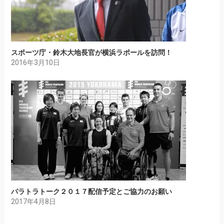
スポーツ庁・鈴木大地長官が横浜ラポールを訪問！
2016年3月10日
パラトラトーク２０１７配信予定とご協力のお願い
2017年4月8日