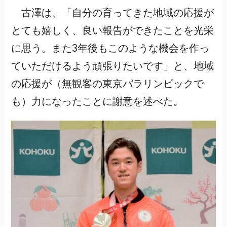
古澤は、「自分の育ってきた地域の応援が
とても嬉しく、良い報告ができたことを光栄
に思う。また3年後もこのような機会を作っ
ていただけるよう頑張りたいです」と、地域
の応援が（無観客の東京パラリンピックで
も）力になったことに謝意を述べた。