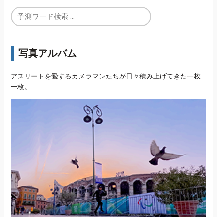
写真アルバム
アスリートを愛するカメラマンたちが日々積み上げてきた一枚
一枚。