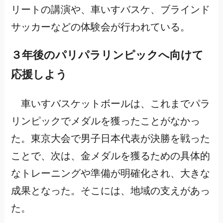
リートの講演や、車いすバスケ、ブラインド
サッカーなどの体験会が行われている。
３年後のパリパラリンピックへ向けて
応援しよう
車いすバスケットボールは、これまでパラ
リンピックでメダルを獲ったことがなかっ
た。東京大会で男子日本代表が決勝を戦った
ことで、次は、金メダルを獲るための具体的
なトレーニングや準備が明確化され、大きな
成果となった。そこには、地域の支えがあっ
た。