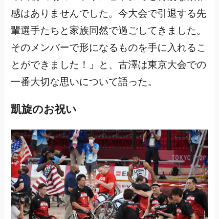
感はありませんでした。今大会で引退する先
輩選手たちと家族同然で過ごしてきました。
そのメンバーで形になるものを手に入れるこ
とができました！」と、古澤は東京大会での
一番大切な思いについて語った。
凱旋のお祝い