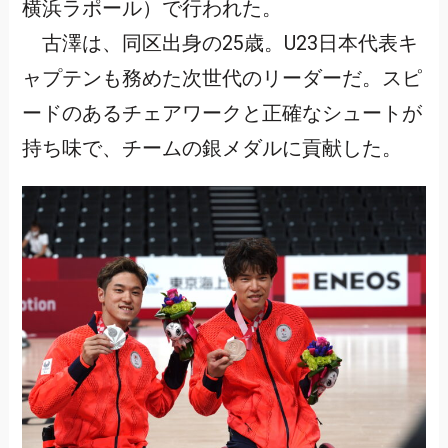
横浜ラポール）で行われた。
古澤は、同区出身の25歳。U23日本代表キ
ャプテンも務めた次世代のリーダーだ。スピ
ードのあるチェアワークと正確なシュートが
持ち味で、チームの銀メダルに貢献した。