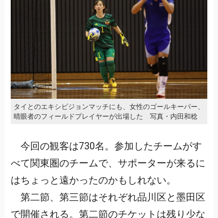
タイとのエキシビジョンマッチにも、女性のゴールキーパー、
晴眼者のフィールドプレイヤーが出場した 写真・内田和稔
今回の観客は730名。参加したチームがす
べて関東圏のチームで、サポーターが来るに
はちょっと遠かったのかもしれない。
第二節、第三節はそれぞれ品川区と墨田区
で開催される。第二節のチケットは残り少な