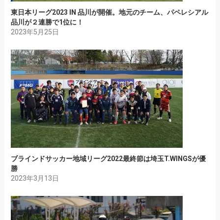
東日本リーグ2023 IN 品川が開催。地元のチーム、パペレシアル
品川が２連勝で1位に！
2023年5月25日
ブラインドサッカー地域リーグ2022最終節は埼玉T.WINGSが優
勝
2023年3月13日