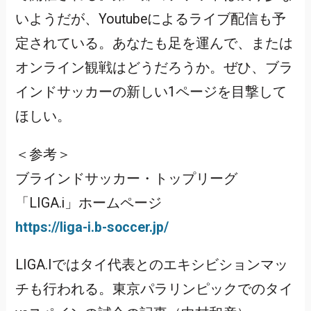
いようだが、Youtubeによるライブ配信も予
定されている。あなたも足を運んで、または
オンライン観戦はどうだろうか。ぜひ、ブラ
インドサッカーの新しい1ページを目撃して
ほしい。
＜参考＞
ブラインドサッカー・トップリーグ
「LIGA.i」ホームページ
https://liga-i.b-soccer.jp/
LIGA.Iではタイ代表とのエキシビションマッ
チも行われる。東京パラリンピックでのタイ