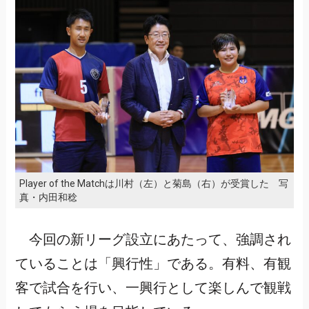
Player of the Matchは川村（左）と菊島（右）が受賞した 写
真・内田和稔
今回の新リーグ設立にあたって、強調され
ていることは「興行性」である。有料、有観
客で試合を行い、一興行として楽しんで観戦