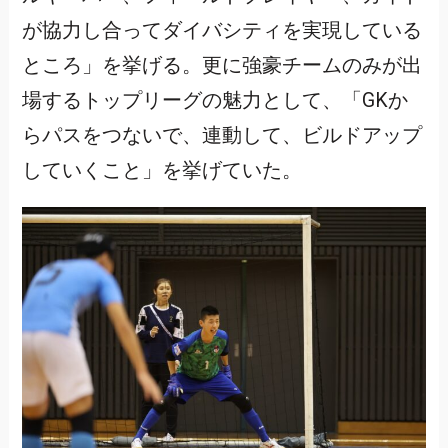
が協力し合ってダイバシティを実現している
ところ」を挙げる。更に強豪チームのみが出
場するトップリーグの魅力として、「GKか
らパスをつないで、連動して、ビルドアップ
していくこと」を挙げていた。