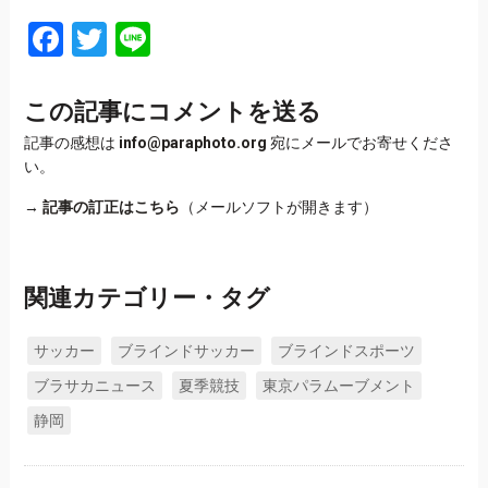
Facebook
Twitter
Line
この記事にコメントを送る
記事の感想は
info@paraphoto.org
宛にメールでお寄せくださ
い。
→
記事の訂正はこちら
（メールソフトが開きます）
関連カテゴリー・タグ
サッカー
ブラインドサッカー
ブラインドスポーツ
ブラサカニュース
夏季競技
東京パラムーブメント
静岡