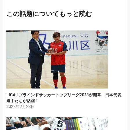
この話題についてもっと読む
LIGA.I ブラインドサッカートップリーグ2023が開幕 日本代表
選手たちが活躍！
2023年7月23日