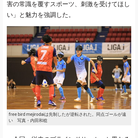
害の常識を覆すスポーツ、刺激を受けてほし
い」と魅力を強調した。
free bird mejirodaiは先制したが逆転された。同点ゴールが遠
い 写真・内田和稔