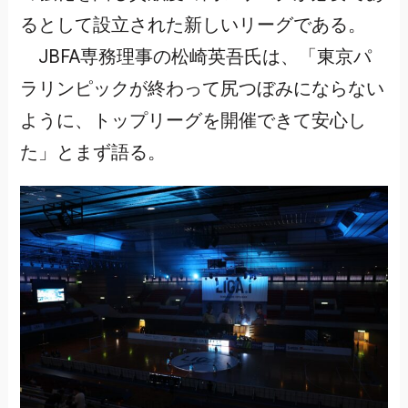
るとして設立された新しいリーグである。
JBFA専務理事の松崎英吾氏は、「東京パ
ラリンピックが終わって尻つぼみにならない
ように、トップリーグを開催できて安心し
た」とまず語る。