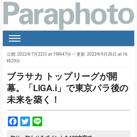
公開: 2022年7月22日 at 19時47分 — 更新: 2022年9月26日 at 16
時29分
ブラサカ トップリーグが開
幕。「LIGA.i」で東京パラ後の
未来を築く！
Facebook
Twitter
Line