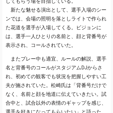
してもらう場を目指している。
新たな魅せる演出として、選手入場のシー
ンでは、会場の照明を落としライトで作られ
た花道を選手が入場してくる。ビジョンに
は、選手一人ひとりの名前と、顔と背番号が
表示され、コールされていた。
またプレー中も適宜、ルールの解説、選手
名と背番号のコールがスタジアムDJからさ
れ、初めての観客でも状況を把握しやすい工
夫が施されていた。松崎氏は「背番号だけで
なく、名前と顔を地道に伝えていきたい。試
合中と、試合以外の表情のギャップを感じ、
選手を好きになってもらいたい」と語った。